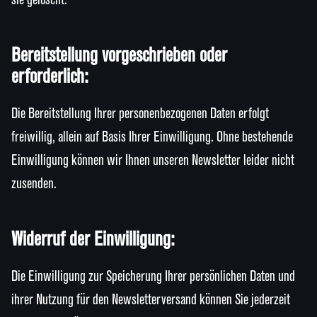
sie gelöscht.
Bereitstellung vorgeschrieben oder
erforderlich:
Die Bereitstellung Ihrer personenbezogenen Daten erfolgt
freiwillig, allein auf Basis Ihrer Einwilligung. Ohne bestehende
Einwilligung können wir Ihnen unseren Newsletter leider nicht
zusenden.
Widerruf der Einwilligung:
Die Einwilligung zur Speicherung Ihrer persönlichen Daten und
ihrer Nutzung für den Newsletterversand können Sie jederzeit