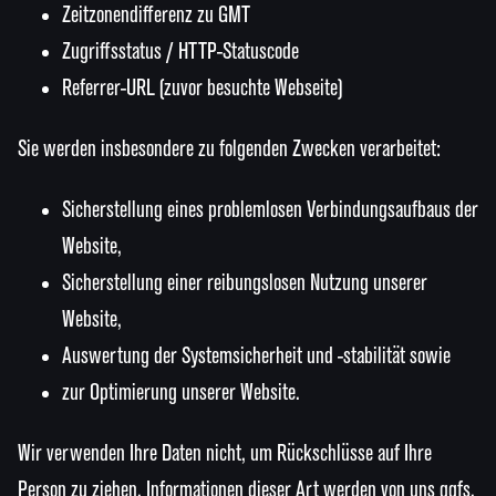
Zeitzonendifferenz zu GMT
Zugriffsstatus / HTTP-Statuscode
Referrer-URL (zuvor besuchte Webseite)
Sie werden insbesondere zu folgenden Zwecken verarbeitet:
Sicherstellung eines problemlosen Verbindungsaufbaus der
Website,
Sicherstellung einer reibungslosen Nutzung unserer
Website,
Auswertung der Systemsicherheit und -stabilität sowie
zur Optimierung unserer Website.
Wir verwenden Ihre Daten nicht, um Rückschlüsse auf Ihre
Person zu ziehen. Informationen dieser Art werden von uns ggfs.