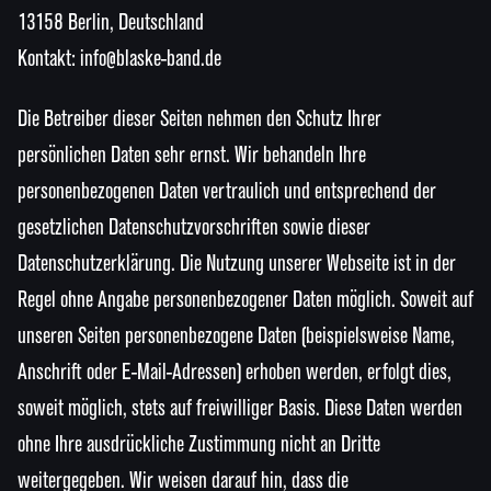
13158 Berlin, Deutschland
Kontakt: info@blaske-band.de
Die Betreiber dieser Seiten nehmen den Schutz Ihrer
persönlichen Daten sehr ernst. Wir behandeln Ihre
personenbezogenen Daten vertraulich und entsprechend der
gesetzlichen Datenschutzvorschriften sowie dieser
Datenschutzerklärung. Die Nutzung unserer Webseite ist in der
Regel ohne Angabe personenbezogener Daten möglich. Soweit auf
unseren Seiten personenbezogene Daten (beispielsweise Name,
Anschrift oder E-Mail-Adressen) erhoben werden, erfolgt dies,
soweit möglich, stets auf freiwilliger Basis. Diese Daten werden
ohne Ihre ausdrückliche Zustimmung nicht an Dritte
weitergegeben. Wir weisen darauf hin, dass die