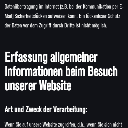
Datenübertragung im Internet (z.B. bei der Kommunikation per E-
Mail) Sicherheitslücken aufweisen kann. Ein lückenloser Schutz
der Daten vor dem Zugriff durch Dritte ist nicht möglich.
Erfassung allgemeiner
Informationen beim Besuch
unserer Website
Art und Zweck der Verarbeitung:
Wenn Sie auf unsere Website zugreifen, d.h., wenn Sie sich nicht