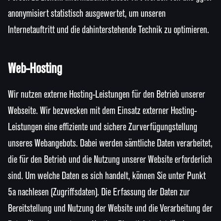
anonymisiert statistisch ausgewertet, um unseren
Internetauftritt und die dahinterstehende Technik zu optimieren.
Web-Hosting
Wir nutzen externe Hosting-Leistungen für den Betrieb unserer
Webseite. Wir bezwecken mit dem Einsatz externer Hosting-
Leistungen eine effiziente und sichere Zurverfügungstellung
unseres Webangebots. Dabei werden sämtliche Daten verarbeitet,
die für den Betrieb und die Nutzung unserer Website erforderlich
sind. Um welche Daten es sich handelt, können Sie unter Punkt
5a nachlesen (Zugriffsdaten). Die Erfassung der Daten zur
Bereitstellung und Nutzung der Website und die Verarbeitung der