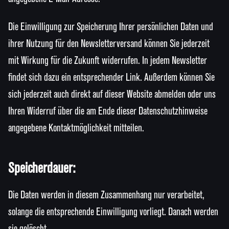
Die Einwilligung zur Speicherung Ihrer persönlichen Daten und
ihrer Nutzung für den Newsletterversand können Sie jederzeit
mit Wirkung für die Zukunft widerrufen. In jedem Newsletter
findet sich dazu ein entsprechender Link. Außerdem können Sie
sich jederzeit auch direkt auf dieser Website abmelden oder uns
Ihren Widerruf über die am Ende dieser Datenschutzhinweise
angegebene Kontaktmöglichkeit mitteilen.
Speicherdauer:
Die Daten werden in diesem Zusammenhang nur verarbeitet,
solange die entsprechende Einwilligung vorliegt. Danach werden