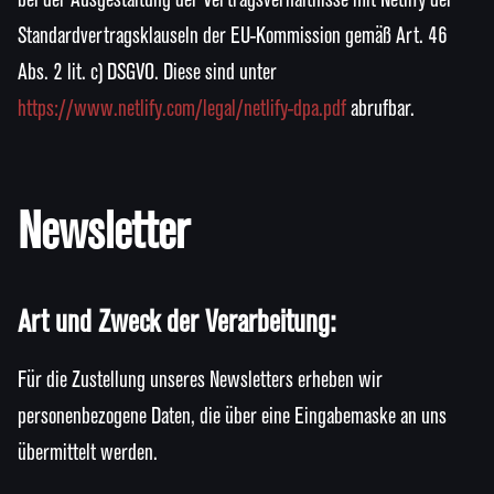
Standardvertragsklauseln der EU-Kommission gemäß Art. 46
Abs. 2 lit. c) DSGVO. Diese sind unter
https://www.netlify.com/legal/netlify-dpa.pdf
abrufbar.
Newsletter
Art und Zweck der Verarbeitung:
Für die Zustellung unseres Newsletters erheben wir
personenbezogene Daten, die über eine Eingabemaske an uns
übermittelt werden.