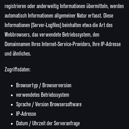
registrieren oder anderweitig Informationen übermitteln, werden
automatisch Informationen allgemeiner Natur erfasst. Diese
Informationen (Server-Logfiles) beinhalten etwa die Art des
Webbrowsers, das verwendete Betriebssystem, den
Domainnamen Ihres Internet-Service-Providers, Ihre IP-Adresse
und ähnliches.
Zugriffsdaten:
Browsertyp / Browserversion
verwendetes Betriebssystem
Sprache / Version Browsersoftware
IP-Adresse
Datum / Uhrzeit der Serveranfrage