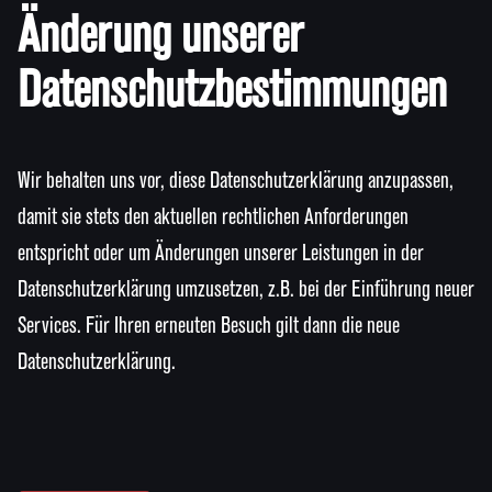
Änderung unserer
Datenschutzbestimmungen
Wir behalten uns vor, diese Datenschutzerklärung anzupassen,
damit sie stets den aktuellen rechtlichen Anforderungen
entspricht oder um Änderungen unserer Leistungen in der
Datenschutzerklärung umzusetzen, z.B. bei der Einführung neuer
Services. Für Ihren erneuten Besuch gilt dann die neue
Datenschutzerklärung.