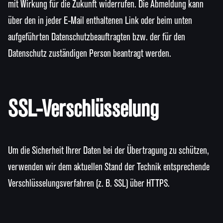
mit Wirkung für die Zukunft widerrufen. Die Abmeldung kann
über den in jeder E-Mail enthaltenen Link oder beim unten
aufgeführten Datenschutzbeauftragten bzw. der für den
Datenschutz zuständigen Person beantragt werden.
SSL-Verschlüsselung
Um die Sicherheit Ihrer Daten bei der Übertragung zu schützen,
verwenden wir dem aktuellen Stand der Technik entsprechende
Verschlüsselungsverfahren (z. B. SSL) über HTTPS.