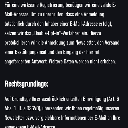
Für eine wirksame Registrierung benötigen wir eine valide E-
Mail-Adresse. Um zu überprüfen, dass eine Anmeldung
tatsächlich durch den Inhaber einer E-Mail-Adresse erfolgt,
setzen wir das „Double-Opt-in“-Verfahren ein. Hierzu
protokollieren wir die Anmeldung zum Newsletter, den Versand
einer Bestätigungsmail und den Eingang der hiermit
angeforderten Antwort. Weitere Daten werden nicht erhoben.
Rechtsgrundlage:
Auf Grundlage Ihrer ausdrücklich erteilten Einwilligung (Art. 6
Abs. 1 lit. a DSGVO), übersenden wir Ihnen regelmäßig unseren
Newsletter bzw. vergleichbare Informationen per E-Mail an Ihre
angegebene E-Mail-Adresse.